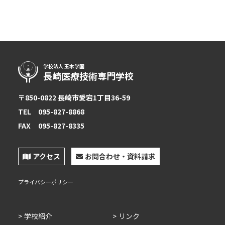
学校法人 玉木学園
長崎医療技術専門学校
〒850-0822 長崎市愛宕1丁目36-59
TEL
095-827-8868
FAX
095-827-8335
アクセス
お問合わせ・資料請求
プライバシーポリシー
学校紹介
リンク