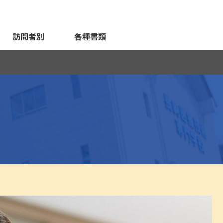
訪問者別
各種書類