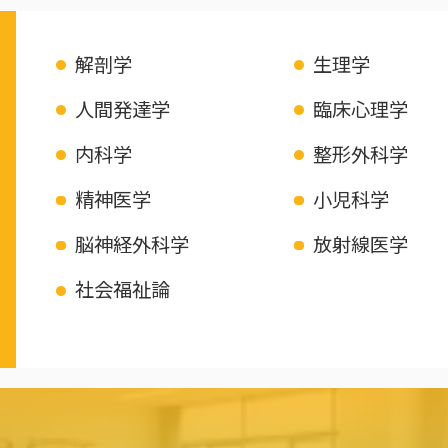
解剖学
生理学
人間発達学
臨床心理学
内科学
整形外科学
精神医学
小児科学
脳神経外科学
放射線医学
社会福祉論