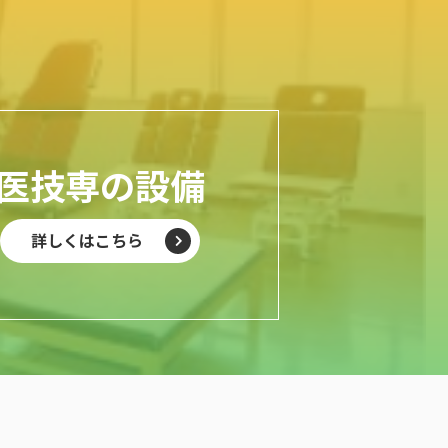
医技専の設備
詳しくはこちら