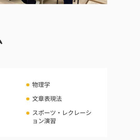
ム
物理学
文章表現法
スポーツ・レクレーシ
ョン演習