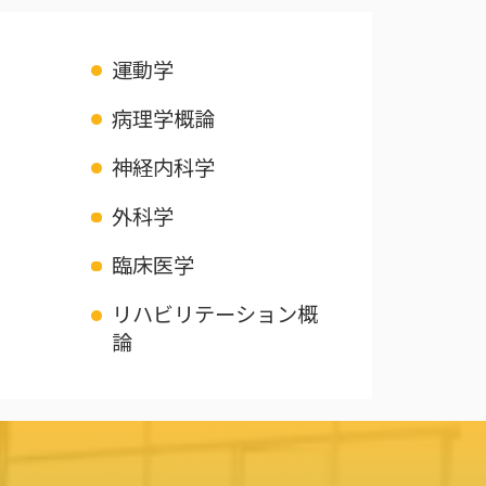
運動学
病理学概論
神経内科学
外科学
臨床医学
リハビリテーション概
論