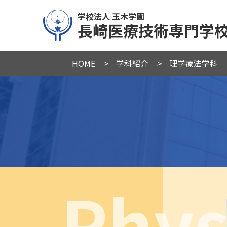
学校法人 玉木学園
長崎医療技術専門学
HOME
>
学科紹介
>
理学療法学科
Phys