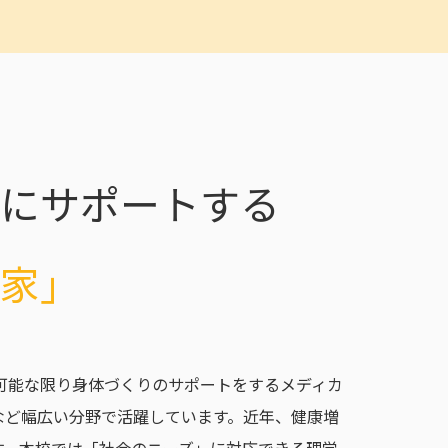
にサポートする
家」
可能な限り身体づくりのサポートをするメディカ
など幅広い分野で活躍しています。近年、健康増