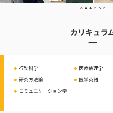
カリキュラ
行動科学
医療倫理学
研究方法論
医学英語
コミュニケーション学