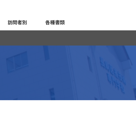
訪問者別
各種書類