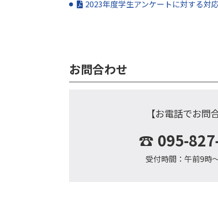
2023年度学生アンケートに対する対
お問合わせ
【お電話でお問
☎
095-827
受付時間：午前9時