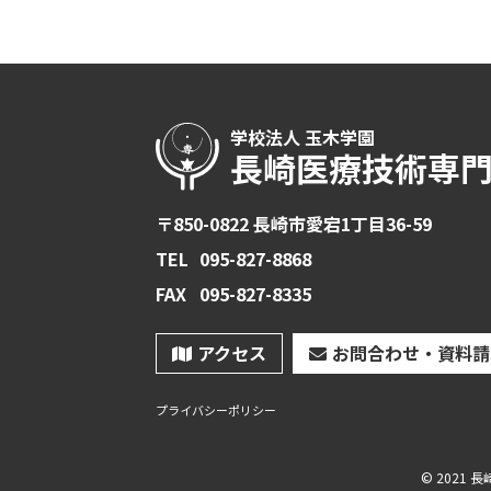
学校法人 玉木学園
長崎医療技術専
〒850-0822 長崎市愛宕1丁目36-59
TEL
095-827-8868
FAX
095-827-8335
アクセス
お問合わせ・資料請
プライバシーポリシー
© 2021 