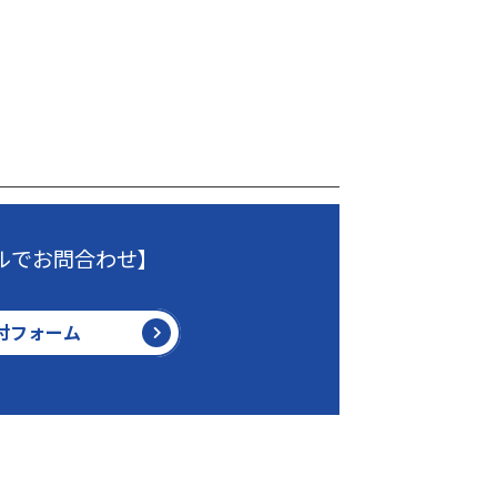
ルでお問合わせ】
付フォーム