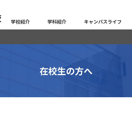
校
学校紹介
学科紹介
キャンパスライフ
在校生の方へ