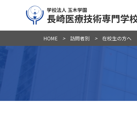
学校法人 玉木学園
長崎医療技術専門学
HOME
>
訪問者別
>
在校生の方へ