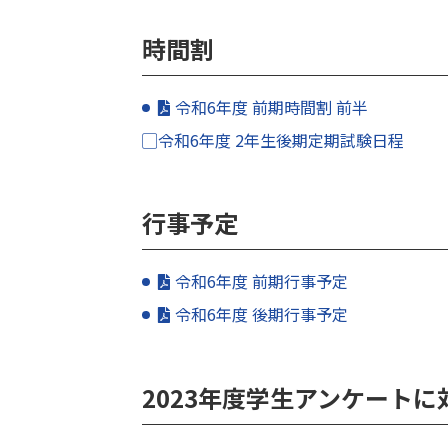
時間割
令和6年度 前期時間割 前半
▢令和6年度 2年生後期定期試験日程
行事予定
令和6年度 前期行事予定
令和6年度 後期行事予定
2023年度学生アンケートに