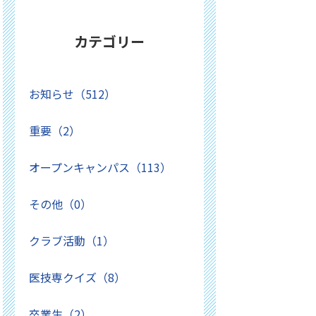
カテゴリー
お知らせ（512）
重要（2）
オープンキャンパス（113）
その他（0）
クラブ活動（1）
医技専クイズ（8）
卒業生（2）