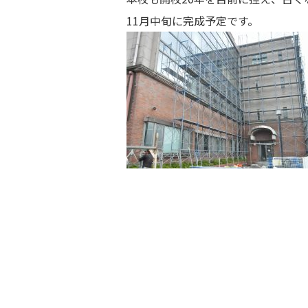
11月中旬に完成予定です。