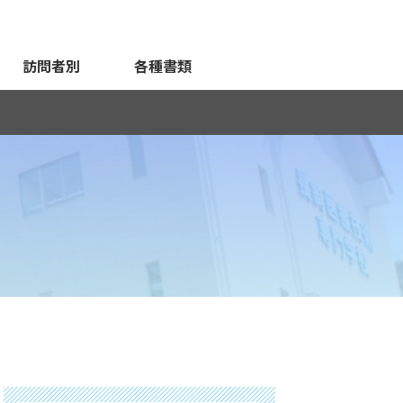
訪問者別
各種書類