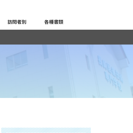
訪問者別
各種書類