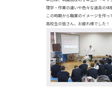
理学・作業の違いや色々な道具の体
この時期から職業のイメージを作っ
高校生の皆さん、お疲れ様でした！