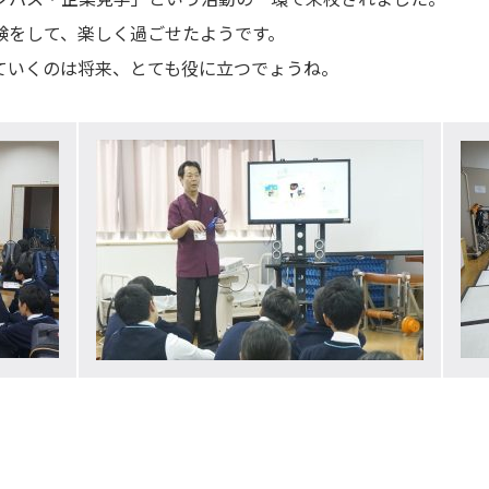
験をして、楽しく過ごせたようです。
ていくのは将来、とても役に立つでょうね。