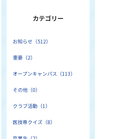
カテゴリー
お知らせ（512）
重要（2）
オープンキャンパス（113）
その他（0）
クラブ活動（1）
医技専クイズ（8）
卒業生（2）