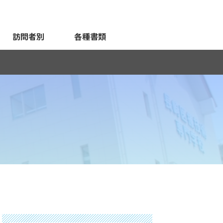
訪問者別
各種書類