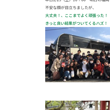
不安な顔が目立ちましたが、
大丈夫！、ここまでよく頑張った！
きっと良い結果がついてくるハズ！