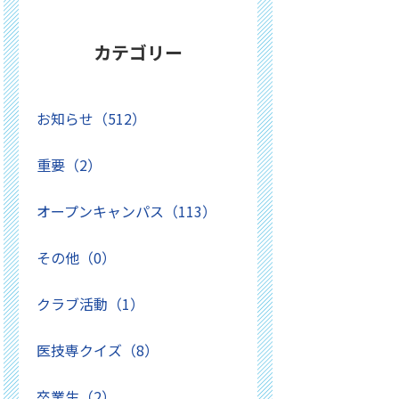
カテゴリー
お知らせ（512）
重要（2）
オープンキャンパス（113）
その他（0）
クラブ活動（1）
医技専クイズ（8）
卒業生（2）