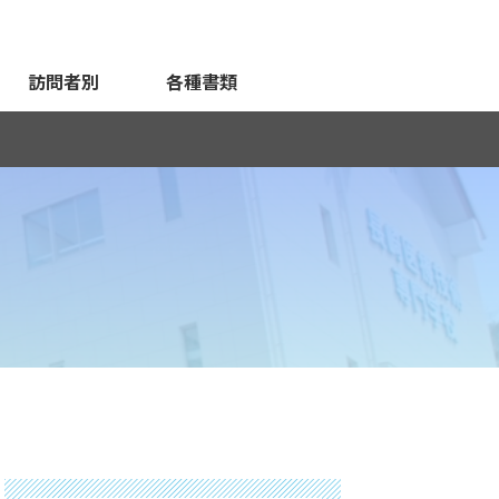
訪問者別
各種書類