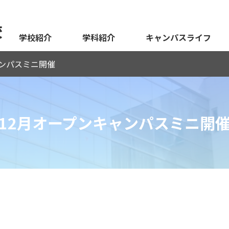
校
学校紹介
学科紹介
キャンパスライフ
ャンパスミニ開催
12月オープンキャンパスミニ開