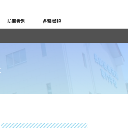
訪問者別
各種書類
催