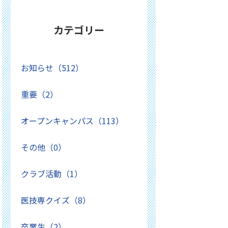
カテゴリー
お知らせ（512）
重要（2）
オープンキャンパス（113）
その他（0）
クラブ活動（1）
医技専クイズ（8）
卒業生（2）