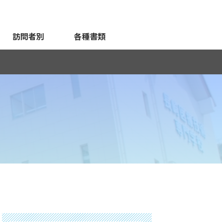
訪問者別
各種書類