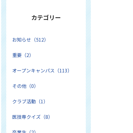
カテゴリー
お知らせ（512）
重要（2）
オープンキャンパス（113）
その他（0）
クラブ活動（1）
医技専クイズ（8）
卒業生（2）