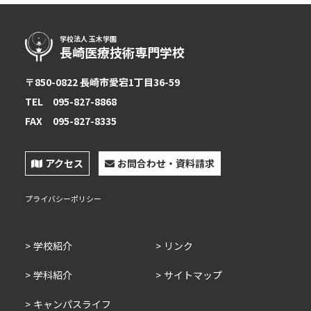
学校法人 玉木学園
長崎医療技術専門学校
〒850-0822 長崎市愛宕1丁目36-59
TEL
095-827-8868
FAX
095-827-8335
アクセス
お問合わせ・資料請求
プライバシーポリシー
学校紹介
リンク
学科紹介
サイトマップ
キャンパスライフ