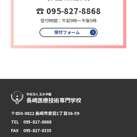
☎
095-827-8868
受付時間：午前9時〜午後5時
受付フォーム
学校法人 玉木学園
長崎医療技術専門学校
〒850-0822 長崎市愛宕1丁目36-59
TEL
095-827-8868
FAX
095-827-8335