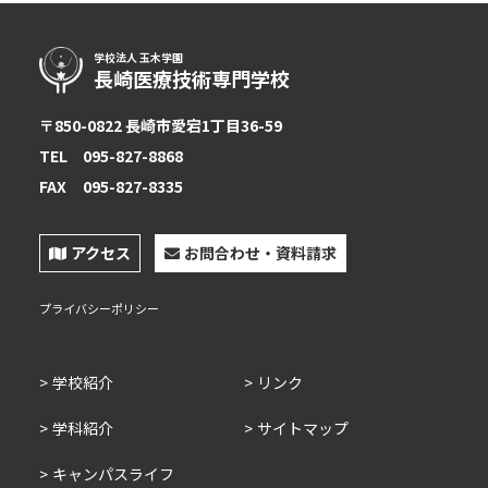
学校法人 玉木学園
長崎医療技術専門学校
〒850-0822 長崎市愛宕1丁目36-59
TEL
095-827-8868
FAX
095-827-8335
アクセス
お問合わせ・資料請求
プライバシーポリシー
学校紹介
リンク
学科紹介
サイトマップ
キャンパスライフ