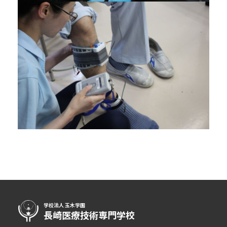
学校法人 玉木学園
長崎医療技術専門学校