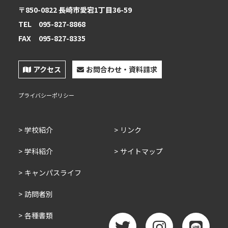
〒850-0822 長崎市愛宕1丁目36-59
TEL
095-827-8868
FAX
095-827-8335
アクセス
お問合わせ・資料請求
プライバシーポリシー
学校紹介
リンク
学科紹介
サイトマップ
キャンパスライフ
訪問者別
各種書類