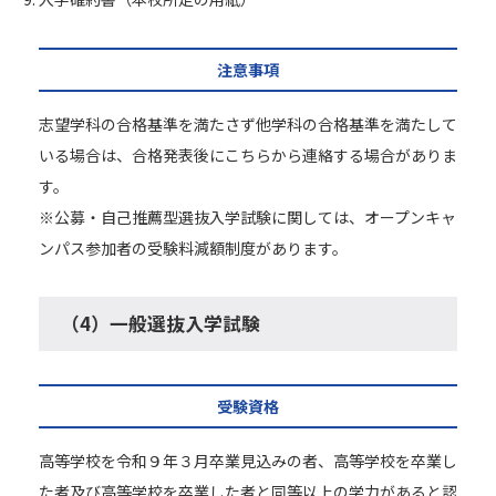
注意事項
志望学科の合格基準を満たさず他学科の合格基準を満たして
いる場合は、合格発表後にこちらから連絡する場合がありま
す。
※公募・自己推薦型選抜入学試験に関しては、オープンキャ
ンパス参加者の受験料減額制度があります。
（4）一般選抜入学試験
受験資格
高等学校を令和９年３月卒業見込みの者、高等学校を卒業し
た者及び高等学校を卒業した者と同等以上の学力があると認