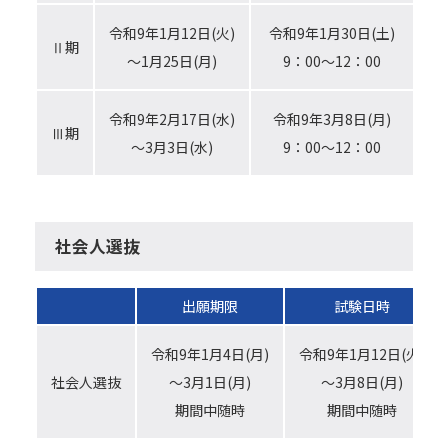
令和9年1月12日(火)
令和9年1月30日(土)
Ⅱ期
令
～1月25日(月)
9：00～12：00
令和9年2月17日(水)
令和9年3月8日(月)
Ⅲ期
令
～3月3日(水)
9：00～12：00
社会人選抜
出願期限
試験日時
令和9年1月4日(月)
令和9年1月12日(火)
社会人選抜
～3月1日(月)
～3月8日(月)
期間中随時
期間中随時