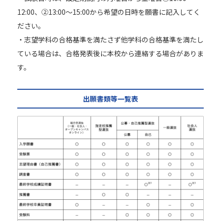
12:00、②13:00〜15:00から希望の日時を願書に記入してく
ださい。
・志望学科の合格基準を満たさず他学科の合格基準を満たし
ている場合は、合格発表後に本校から連絡する場合がありま
す。
出願書類等一覧表