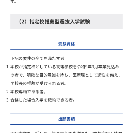
す。
（2）指定校推薦型選抜入学試験
受験資格
下記の要件の全てを満たす者
本校が指定校としている高等学校を令和9年3月卒業見込み
の者で、明確な目的意識を持ち、医療職として適性を備え、
学校長の推薦が受けられる者。
本校専願である者。
合格した場合入学を確約できる者。
出願書類