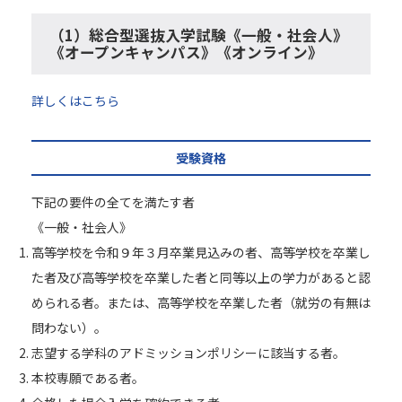
（1）総合型選抜入学試験《一般・社会人》
《オープンキャンパス》《オンライン》
詳しくはこちら
受験資格
下記の要件の全てを満たす者
《一般・社会人》
高等学校を令和９年３月卒業見込みの者、高等学校を卒業し
た者及び高等学校を卒業した者と同等以上の学力があると認
められる者。または、高等学校を卒業した者（就労の有無は
問わない）。
志望する学科のアドミッションポリシーに該当する者。
本校専願である者。