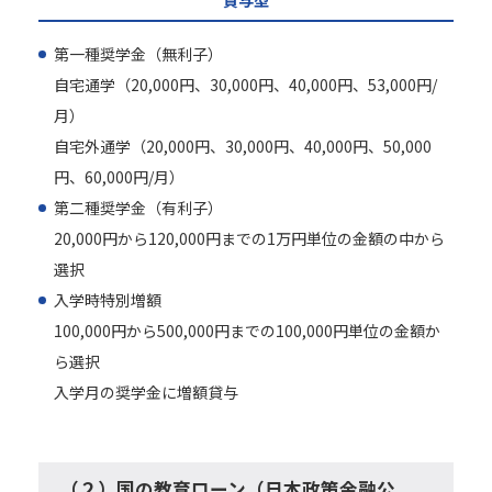
貸与型
第一種奨学金（無利子）
自宅通学（20,000円、30,000円、40,000円、53,000円/
月）
自宅外通学（20,000円、30,000円、40,000円、50,000
円、60,000円/月）
第二種奨学金（有利子）
20,000円から120,000円までの1万円単位の金額の中から
選択
入学時特別増額
100,000円から500,000円までの100,000円単位の金額か
ら選択
入学月の奨学金に増額貸与
（２）国の教育ローン（日本政策金融公