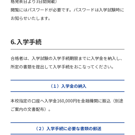
格発表日より3日間掲載）
閲覧にはパスワードが必要です。パスワードは入学試験時に
お知らせいたします。
6.
入学手続
合格者は、入学試験の入学手続期限までに入学金を納入し、
所定の書類を提出して入学手続をおこなってください。
（１）入学金の納入
本校指定の口座へ入学金160,000円を金融機関に振込（別途
ご案内の文書配布）。
（２）入学手続に必要な書類の郵送