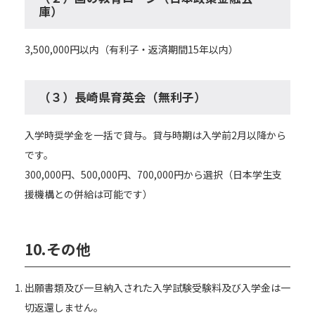
庫）
3,500,000円以内（有利子・返済期間15年以内）
（３）長崎県育英会（無利子）
入学時奨学金を一括で貸与。貸与時期は入学前2月以降から
です。
300,000円、500,000円、700,000円から選択（日本学生支
援機構との併給は可能です）
10.その他
出願書類及び一旦納入された入学試験受験料及び入学金は一
切返還しません。