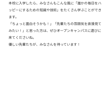
本校に入学したら、みなさんもこんな風に「誰かの毎日をハ
ッピーにするための知識や技術」をたくさん学ぶことができ
ます。
「ちょっと面白そうかも！」「先輩たちの雰囲気を直接見て
みたい！」と思った方は、ぜひオープンキャンパスに遊びに
来てくださいね。
優しい先輩たちが、みなさんを待っています！