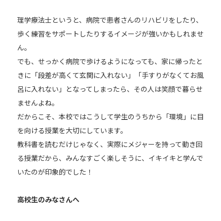
理学療法士というと、病院で患者さんのリハビリをしたり、
歩く練習をサポートしたりするイメージが強いかもしれませ
ん。
でも、せっかく病院で歩けるようになっても、家に帰ったと
きに「段差が高くて玄関に入れない」「手すりがなくてお風
呂に入れない」となってしまったら、その人は笑顔で暮らせ
ませんよね。
だからこそ、本校ではこうして学生のうちから「環境」に目
を向ける授業を大切にしています。
教科書を読むだけじゃなく、実際にメジャーを持って動き回
る授業だから、みんなすごく楽しそうに、イキイキと学んで
いたのが印象的でした！
高校生のみなさんへ