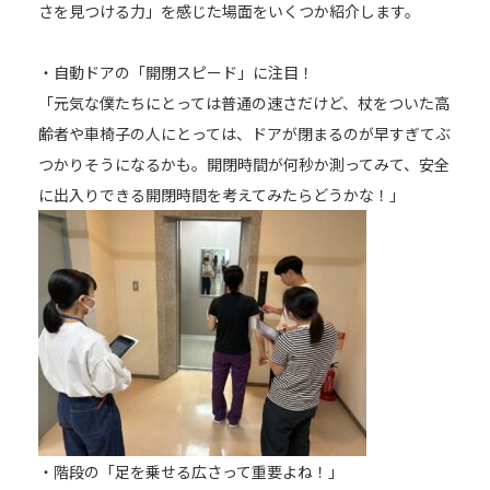
さを見つける力」を感じた場面をいくつか紹介します。
・自動ドアの「開閉スピード」に注目！
「元気な僕たちにとっては普通の速さだけど、杖をついた高
齢者や車椅子の人にとっては、ドアが閉まるのが早すぎてぶ
つかりそうになるかも。開閉時間が何秒か測ってみて、安全
に出入りできる開閉時間を考えてみたらどうかな！」
・階段の「足を乗せる広さって重要よね！」