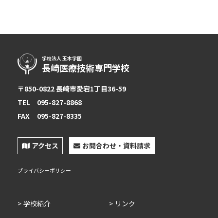
学校法人 玉木学園
長崎医療技術専門学校
〒850-0822 長崎市愛宕1丁目36-59
TEL
095-827-8868
FAX
095-827-8335
アクセス
お問合わせ・資料請求
プライバシーポリシー
学校紹介
リンク