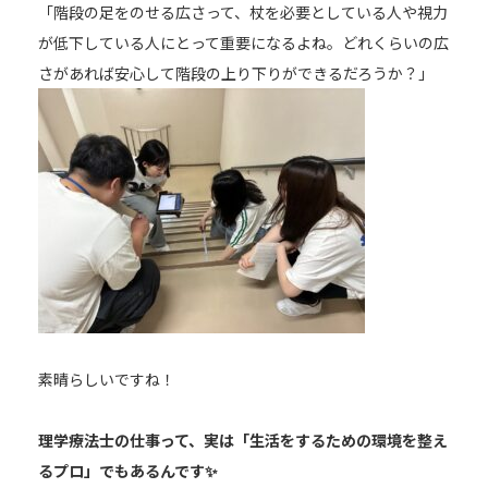
「階段の足をのせる広さって、杖を必要としている人や視力
が低下している人にとって重要になるよね。どれくらいの広
さがあれば安心して階段の上り下りができるだろうか？」
素晴らしいですね！
理学療法士の仕事って、実は「生活をするための環境を整え
るプロ」でもあるんです✨️