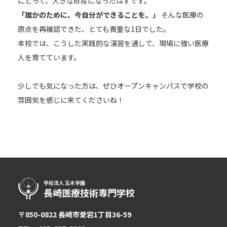
にとって、大きな財産になったはずです。
「誰かのために、今自分ができることを。」
そんな医療の
原点を再確認できた、とても貴重な1日でした。
本校では、こうした実践的な演習を通して、現場に強い医療
人を育てています。
少しでも気になった方は、ぜひオープンキャンパスで学校の
雰囲気を感じに来てくださいね！
学校法人 玉木学園
長崎医療技術専門学校
〒850-0822 長崎市愛宕1丁目36-59