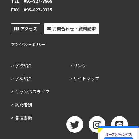
TEL
095-827-8868
FAX
095-827-8335
アクセス
お問合わせ・資料請求
プライバシーポリシー
学校紹介
リンク
学科紹介
サイトマップ
キャンパスライフ
訪問者別
各種書類
オープンキャンパス