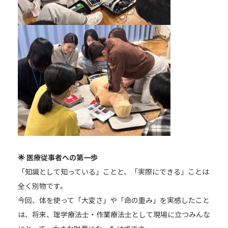
アクセス
twitter
Instagram
LINE
🌟 医療従事者への第一歩
「知識として知っている」ことと、「実際にできる」ことは
全く別物です。
今回、体を使って「大変さ」や「命の重み」を実感したこと
は、将来、理学療法士・作業療法士として現場に立つみんな