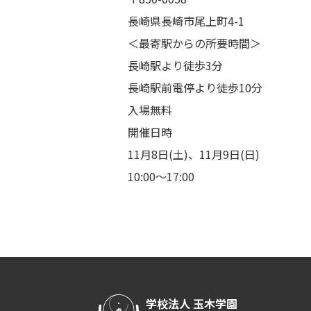
長崎県長崎市尾上町4-1
＜最寄駅からの所要時間＞
長崎駅より徒歩3分
長崎駅前電停より徒歩10分
入場無料
開催日時
11月8日(土)、11月9日(日)
10:00～17:00
学校法人 玉木学園