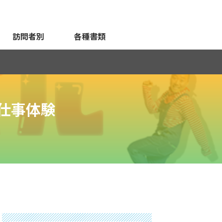
訪問者別
各種書類
仕事体験