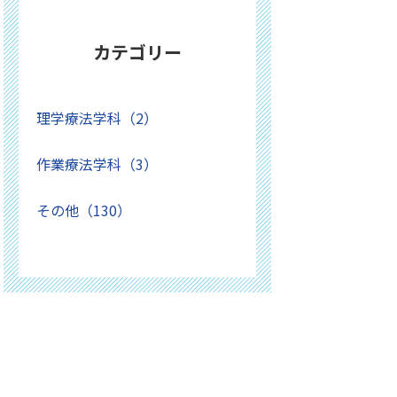
カテゴリー
理学療法学科（2）
作業療法学科（3）
その他（130）