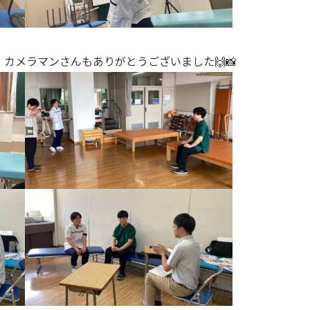
カメラマンさんもありがとうございました🙌📸