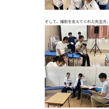
そして、撮影を支えてくれた先生方、