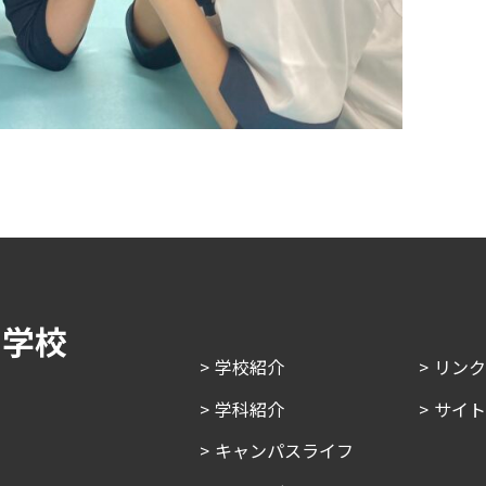
門学校
学校紹介
リン
学科紹介
サイ
キャンパスライフ