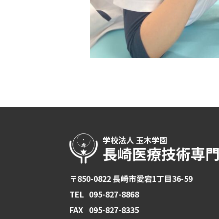
学校法人 玉木学園
長崎医療技術専
〒850-0822 長崎市愛宕1丁目36-59
TEL
095-827-8868
FAX
095-827-8335