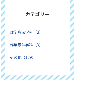
カテゴリー
理学療法学科（2）
作業療法学科（3）
その他（129）