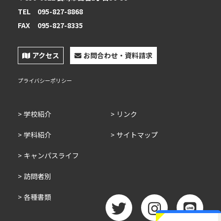
TEL
095-827-8868
FAX
095-827-8335
アクセス
お問合わせ・資料請求
プライバシーポリシー
学校紹介
リンク
学科紹介
サイトマップ
キャンパスライフ
訪問者別
各種書類