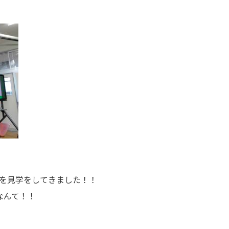
ムを見学をしてきました！！
なんて！！