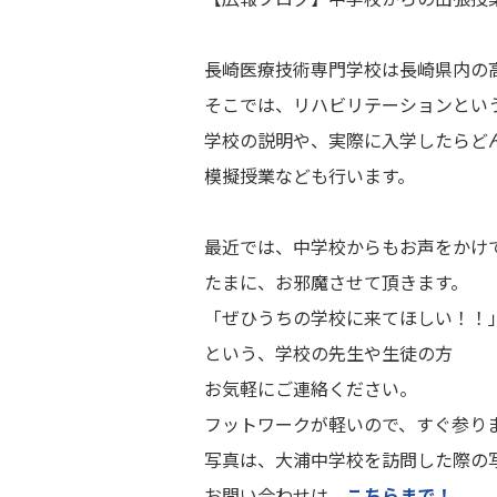
長崎医療技術専門学校は長崎県内の
そこでは、リハビリテーションとい
学校の説明や、実際に入学したらど
模擬授業なども行います。
最近では、中学校からもお声をかけ
たまに、お邪魔させて頂きます。
「ぜひうちの学校に来てほしい！！
という、学校の先生や生徒の方
お気軽にご連絡ください。
フットワークが軽いので、すぐ参り
写真は、大浦中学校を訪問した際の
お問い合わせは、
こちらまで！