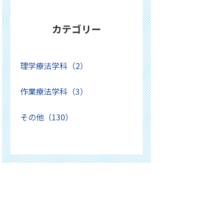
カテゴリー
理学療法学科（2）
作業療法学科（3）
その他（130）