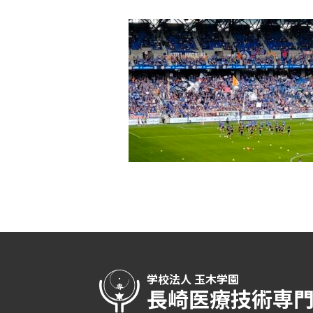
学校法人 玉木学園
長崎医療技術専